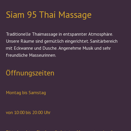
Siam 95 Thai Massage
Traditionelle Thaimassage in entspannter Atmosphäre.
Unsere Räume sind gemütlich eingerichtet. Sanitärbereich
mit Eckwanne und Dusche. Angenehme Musik und sehr
freundliche Masseurinnen.
Öffnungszeiten
Montag bis Samstag
von 10:00 bis 20:00 Uhr