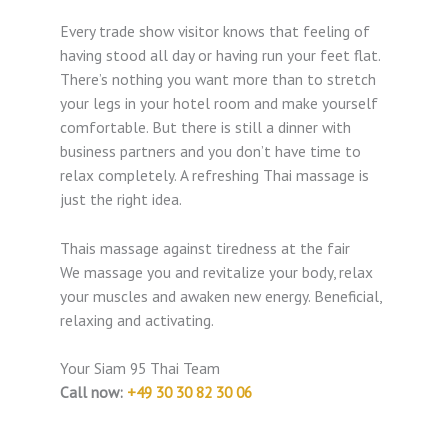
Every trade show visitor knows that feeling of
having stood all day or having run your feet flat.
There’s nothing you want more than to stretch
your legs in your hotel room and make yourself
comfortable. But there is still a dinner with
business partners and you don’t have time to
relax completely. A refreshing Thai massage is
just the right idea.
Thais massage against tiredness at the fair
We massage you and revitalize your body, relax
your muscles and awaken new energy. Beneficial,
relaxing and activating.
Your Siam 95 Thai Team
Call now:
+49 30 30 82 30 06