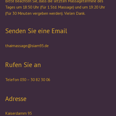
Bitte beachten Sie, dass die letzten Massagetermine des
Tages um 18:50 Uhr (für 1 Std. Massage) und um 19:20 Uhr
(für 30 Minuten vergeben werden). Vielen Dank.
Senden Sie eine Email
thaimassage@siam95.de
Rufen Sie an
Telefon 030 – 30 82 30 06
Adresse
Kaiserdamm 95